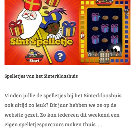
VAN
SINTERKLAAS??
Spelletjes van het Sinterklaashuis
Vinden jullie de spelletjes bij het Sinterklaashuis
ook altijd zo leuk? Dit jaar hebben we ze op de
website gezet. Zo kan iedereen dit weekend een
eigen spelletjesparcours maken thuis. …