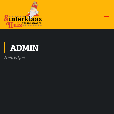
ADMIN
Nieuwtjes