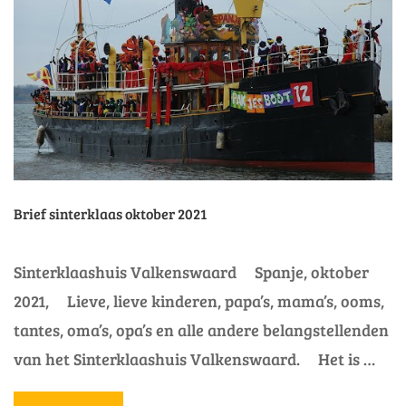
EN
VALKENSWAARD
Brief sinterklaas oktober 2021
Sinterklaashuis Valkenswaard Spanje, oktober
2021, Lieve, lieve kinderen, papa’s, mama’s, ooms,
tantes, oma’s, opa’s en alle andere belangstellenden
van het Sinterklaashuis Valkenswaard. Het is …