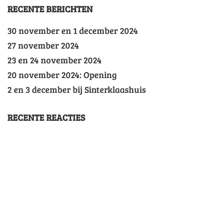
RECENTE BERICHTEN
30 november en 1 december 2024
27 november 2024
23 en 24 november 2024
20 november 2024: Opening
2 en 3 december bij Sinterklaashuis
RECENTE REACTIES