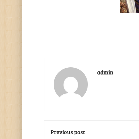
admin
Previous post