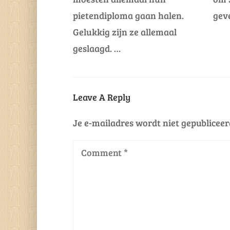
pietendiploma gaan halen.
gev
Gelukkig zijn ze allemaal
geslaagd. …
Leave A Reply
Je e-mailadres wordt niet gepubliceer