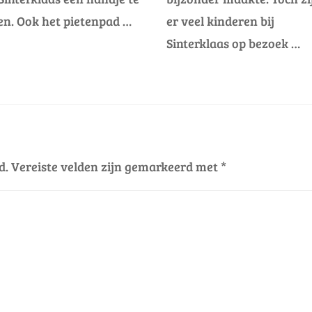
en. Ook het pietenpad …
er veel kinderen bij
Sinterklaas op bezoek …
d.
Vereiste velden zijn gemarkeerd met
*