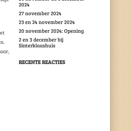
2024
27 november 2024
23 en 24 november 2024
20 november 2024: Opening
et
2 en 3 december bij
n.
Sinterklaashuis
aar,
RECENTE REACTIES